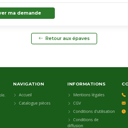
yer ma demande
Retour aux épaves
NAVIGATION
INFORMATIONS
C
Accueil
Mentions légales
le.
Catalogue pièces
CGV
Conditions d'utilisation
Conditions de
diffusion