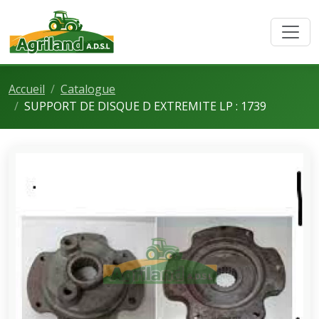
Accueil
Catalogue
SUPPORT DE DISQUE D EXTREMITE LP : 1739