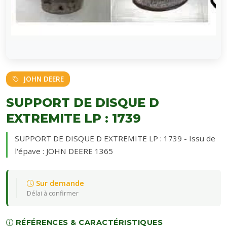
JOHN DEERE
SUPPORT DE DISQUE D
EXTREMITE LP : 1739
SUPPORT DE DISQUE D EXTREMITE LP : 1739 - Issu de
l'épave : JOHN DEERE 1365
Sur demande
Délai à confirmer
RÉFÉRENCES & CARACTÉRISTIQUES