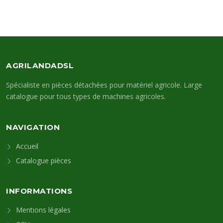
AGRILANDADSL
Spécialiste en pièces détachées pour matériel agricole. Large
catalogue pour tous types de machines agricoles.
NAVIGATION
Accueil
Catalogue pièces
INFORMATIONS
Mentions légales