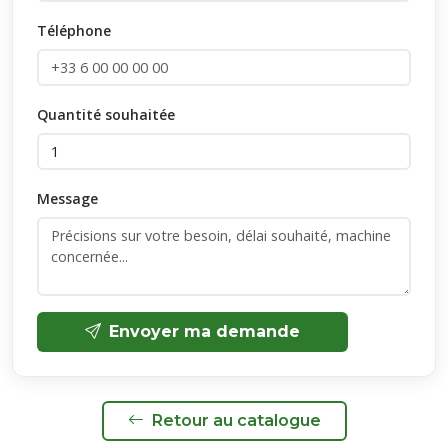
Téléphone
Quantité souhaitée
Message
Envoyer ma demande
Retour au catalogue