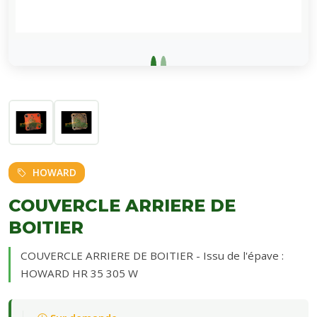
HOWARD
COUVERCLE ARRIERE DE
BOITIER
COUVERCLE ARRIERE DE BOITIER - Issu de l'épave :
HOWARD HR 35 305 W