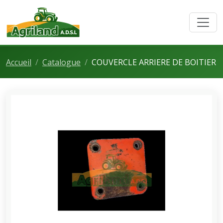
Accueil
Catalogue
COUVERCLE ARRIERE DE BOITIER