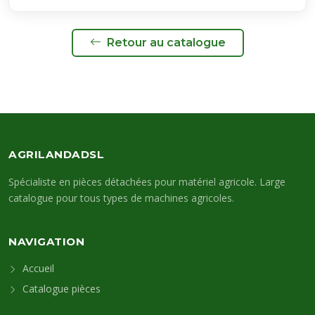
Retour au catalogue
AGRILANDADSL
Spécialiste en pièces détachées pour matériel agricole. Large
catalogue pour tous types de machines agricoles.
NAVIGATION
Accueil
Catalogue pièces