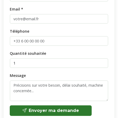
Email *
Téléphone
Quantité souhaitée
Message
Envoyer ma demande