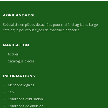
AGRILANDADSL
Spécialiste en pièces détachées pour matériel agricole. Large
catalogue pour tous types de machines agricoles.
NAVIGATION
Accueil
Catalogue pièces
INFORMATIONS
Mentions légales
CGV
Conditions d'utilisation
Conditions de diffusion