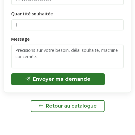
Quantité souhaitée
Message
Envoyer ma demande
Retour au catalogue