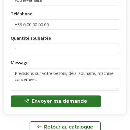
Téléphone
Quantité souhaitée
Message
Envoyer ma demande
Retour au catalogue