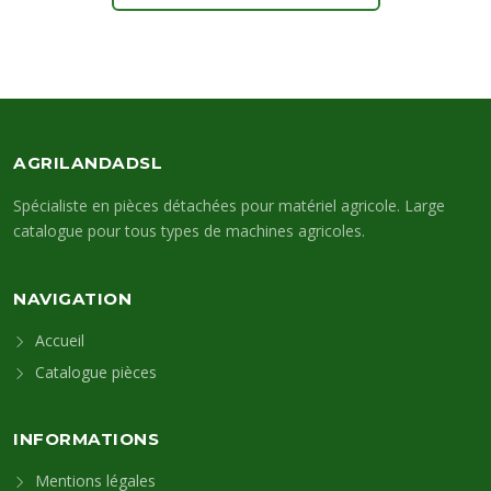
AGRILANDADSL
Spécialiste en pièces détachées pour matériel agricole. Large
catalogue pour tous types de machines agricoles.
NAVIGATION
Accueil
Catalogue pièces
INFORMATIONS
Mentions légales