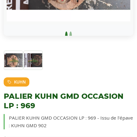
KUHN
PALIER KUHN GMD OCCASION
LP : 969
PALIER KUHN GMD OCCASION LP : 969 - Issu de l'épave
: KUHN GMD 902