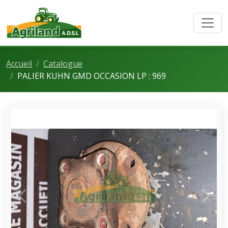
Accueil
Catalogue
PALIER KUHN GMD OCCASION LP : 969