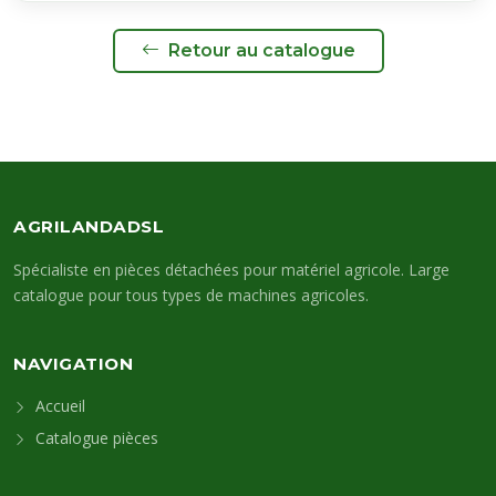
Retour au catalogue
AGRILANDADSL
Spécialiste en pièces détachées pour matériel agricole. Large
catalogue pour tous types de machines agricoles.
NAVIGATION
Accueil
Catalogue pièces