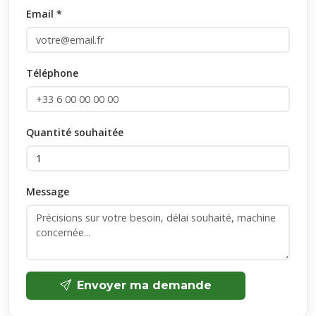
Email *
Téléphone
Quantité souhaitée
Message
Envoyer ma demande