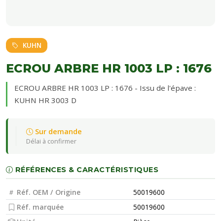
KUHN
ECROU ARBRE HR 1003 LP : 1676
ECROU ARBRE HR 1003 LP : 1676 - Issu de l'épave :
KUHN HR 3003 D
Sur demande
Délai à confirmer
RÉFÉRENCES & CARACTÉRISTIQUES
Réf. OEM / Origine
50019600
Réf. marquée
50019600