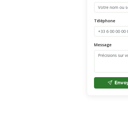
Téléphone
Message
Envo