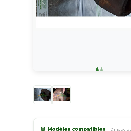
Modèles compatibles
10 modèles