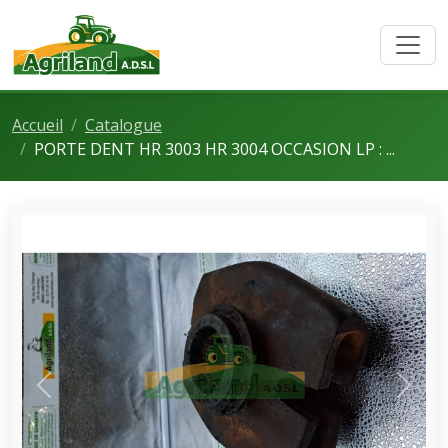
Accueil
Catalogue
PORTE DENT HR 3003 HR 3004 OCCASION LP : ...