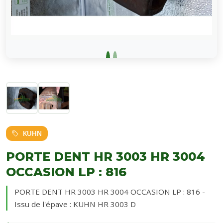
KUHN
PORTE DENT HR 3003 HR 3004
OCCASION LP : 816
PORTE DENT HR 3003 HR 3004 OCCASION LP : 816 -
Issu de l'épave : KUHN HR 3003 D