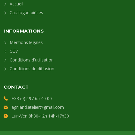
Accueil
Catalogue pièces
INFORMATIONS
Mentions légales
CGV
Conditions d'utilisation
Conditions de diffusion
CONTACT
+33 (0)2 97 65 40 00
agriland.atelier@gmail.com
Lun-Ven 8h30-12h 14h-17h30