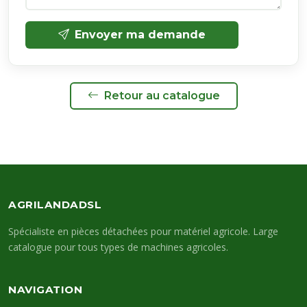
Envoyer ma demande
Retour au catalogue
AGRILANDADSL
Spécialiste en pièces détachées pour matériel agricole. Large
catalogue pour tous types de machines agricoles.
NAVIGATION