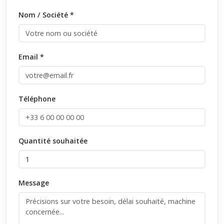
Nom / Société *
Email *
Téléphone
Quantité souhaitée
Message