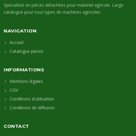
Spécialiste en pièces détachées pour matériel agricole. Large
catalogue pour tous types de machines agricoles.
NAVIGATION
Accueil
Catalogue pièces
INFORMATIONS
Mentions légales
CGV
Conditions d'utilisation
Conditions de diffusion
CONTACT