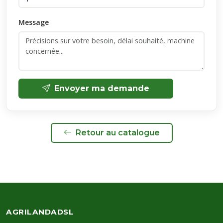
Message
Envoyer ma demande
Retour au catalogue
AGRILANDADSL