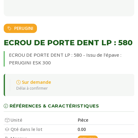
PERUGINI
ECROU DE PORTE DENT LP : 580
ECROU DE PORTE DENT LP : 580 - Issu de l'épave :
PERUGINI ESK 300
Sur demande
Délai à confirmer
RÉFÉRENCES & CARACTÉRISTIQUES
Unité
Pièce
Qté dans le lot
0.00