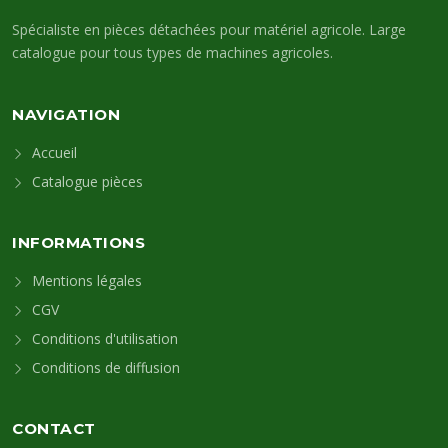
Spécialiste en pièces détachées pour matériel agricole. Large
catalogue pour tous types de machines agricoles.
NAVIGATION
Accueil
Catalogue pièces
INFORMATIONS
Mentions légales
CGV
Conditions d'utilisation
Conditions de diffusion
CONTACT