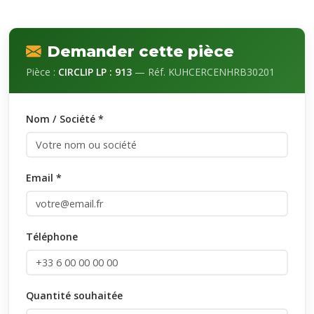
Demander cette pièce
Pièce :
CIRCLIP LP : 913
— Réf. KUHCERCENHRB30201
Nom / Société *
Email *
Téléphone
Quantité souhaitée