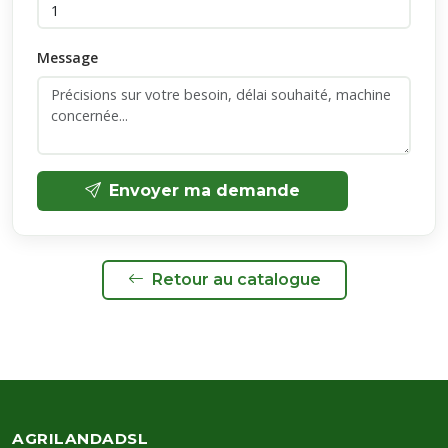
Message
Envoyer ma demande
Retour au catalogue
AGRILANDADSL