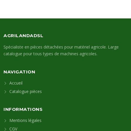
AGRILANDADSL
Spécialiste en pièces détachées pour matériel agricole. Large
catalogue pour tous types de machines agricoles.
NAVIGATION
Accueil
Catalogue pièces
INFORMATIONS
Mentions légales
CGV