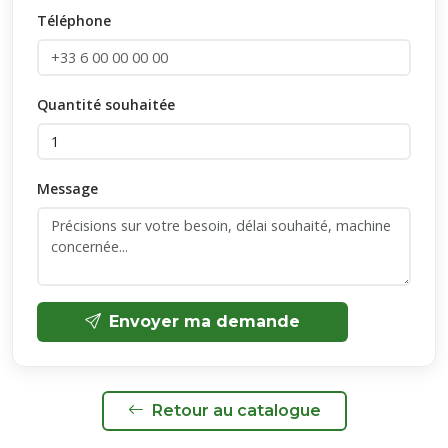
Téléphone
Quantité souhaitée
Message
Envoyer ma demande
Retour au catalogue