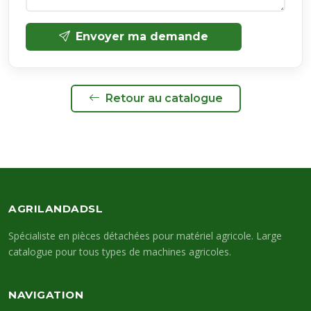
Envoyer ma demande
Retour au catalogue
AGRILANDADSL
Spécialiste en pièces détachées pour matériel agricole. Large
catalogue pour tous types de machines agricoles.
NAVIGATION