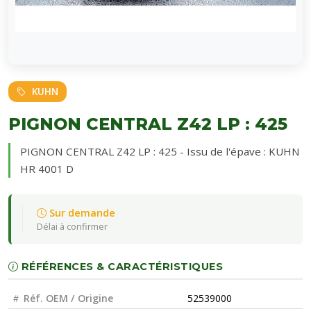
KUHN
PIGNON CENTRAL Z42 LP : 425
PIGNON CENTRAL Z42 LP : 425 - Issu de l'épave : KUHN
HR 4001 D
Sur demande
Délai à confirmer
RÉFÉRENCES & CARACTÉRISTIQUES
Réf. OEM / Origine
52539000