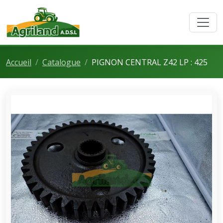
Accueil
Catalogue
PIGNON CENTRAL Z42 LP : 425