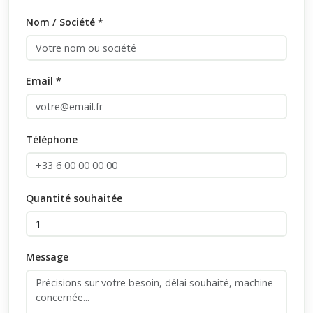
Nom / Société *
Email *
Téléphone
Quantité souhaitée
Message