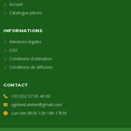
Accueil
Catalogue pièces
INFORMATIONS
Mentions légales
CGV
Conditions d'utilisation
Conditions de diffusion
CONTACT
+33 (0)2 97 65 40 00
agriland.atelier@gmail.com
Lun-Ven 8h30-12h 14h-17h30