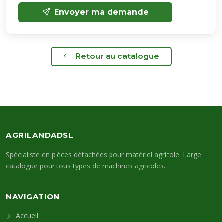
Envoyer ma demande
Retour au catalogue
AGRILANDADSL
Spécialiste en pièces détachées pour matériel agricole. Large
catalogue pour tous types de machines agricoles.
NAVIGATION
Accueil