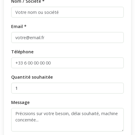
Nom / Société *
Email *
Téléphone
Quantité souhaitée
Message