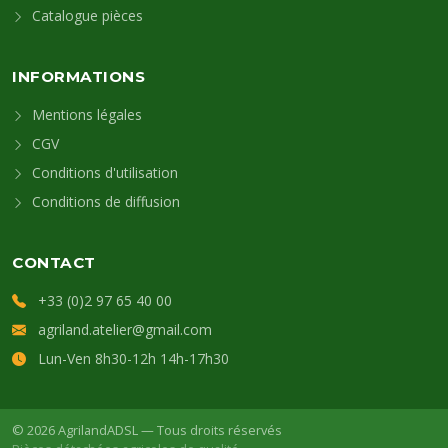
Catalogue pièces
INFORMATIONS
Mentions légales
CGV
Conditions d'utilisation
Conditions de diffusion
CONTACT
+33 (0)2 97 65 40 00
agriland.atelier@gmail.com
Lun-Ven 8h30-12h 14h-17h30
© 2026 AgrilandADSL — Tous droits réservés