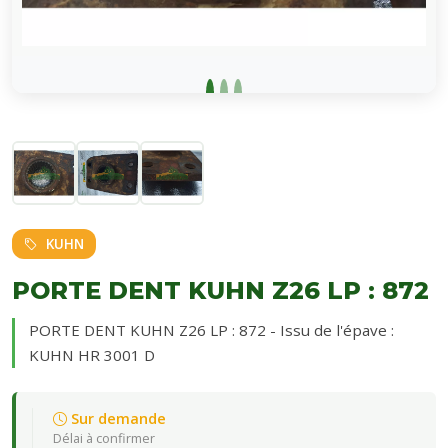
KUHN
PORTE DENT KUHN Z26 LP : 872
PORTE DENT KUHN Z26 LP : 872 - Issu de l'épave :
KUHN HR 3001 D
Sur demande
Délai à confirmer