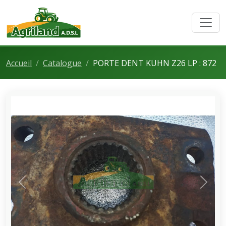
Accueil
Catalogue
PORTE DENT KUHN Z26 LP : 872