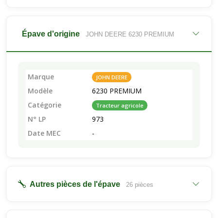
Épave d'origine
JOHN DEERE 6230 PREMIUM
Marque
JOHN DEERE
Modèle
6230 PREMIUM
Catégorie
Tracteur agricole
N° LP
973
Date MEC
-
Autres pièces de l'épave
26 pièces