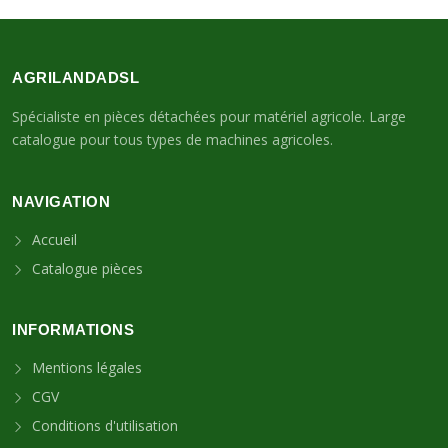
AGRILANDADSL
Spécialiste en pièces détachées pour matériel agricole. Large
catalogue pour tous types de machines agricoles.
NAVIGATION
Accueil
Catalogue pièces
INFORMATIONS
Mentions légales
CGV
Conditions d'utilisation