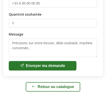
Quantité souhaitée
Message
Envoyer ma demande
Retour au catalogue