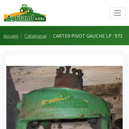
Accueil
Catalogue
CARTER PIVOT GAUCHE LP : 973