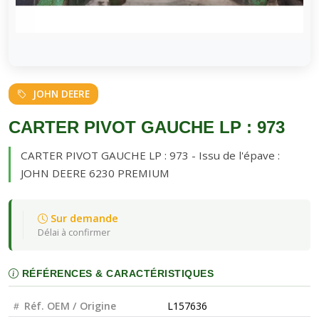
JOHN DEERE
CARTER PIVOT GAUCHE LP : 973
CARTER PIVOT GAUCHE LP : 973 - Issu de l'épave :
JOHN DEERE 6230 PREMIUM
Sur demande
Délai à confirmer
RÉFÉRENCES & CARACTÉRISTIQUES
Réf. OEM / Origine
L157636