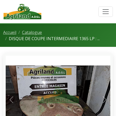
Accueil
Catalogue
DISQUE DE COUPE INTERMEDIAIRE 1365 LP : ...