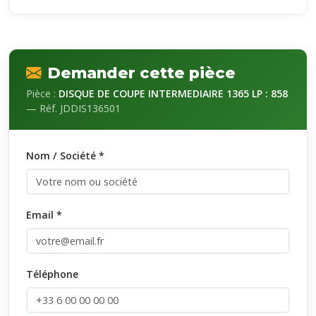
Demander cette pièce
Pièce :
DISQUE DE COUPE INTERMEDIAIRE 1365 LP : 858
— Réf. JDDIS136501
Nom / Société *
Email *
Téléphone