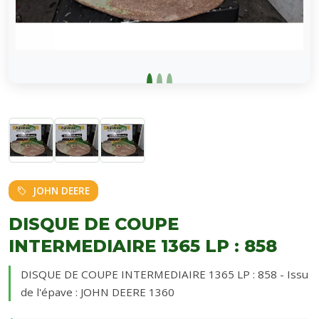
JOHN DEERE
DISQUE DE COUPE
INTERMEDIAIRE 1365 LP : 858
DISQUE DE COUPE INTERMEDIAIRE 1365 LP : 858 - Issu
de l'épave : JOHN DEERE 1360