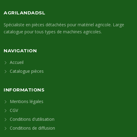
AGRILANDADSL
Spécialiste en pièces détachées pour matériel agricole. Large
catalogue pour tous types de machines agricoles.
NAVIGATION
Accueil
Catalogue pièces
INFORMATIONS
Mentions légales
CGV
Conditions d'utilisation
Conditions de diffusion