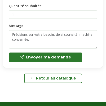
Quantité souhaitée
Message
Envoyer ma demande
Retour au catalogue