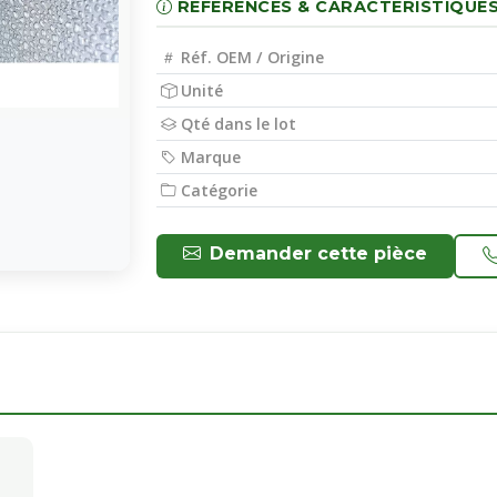
RÉFÉRENCES & CARACTÉRISTIQUE
Réf. OEM / Origine
Unité
Qté dans le lot
Marque
Catégorie
Demander cette pièce