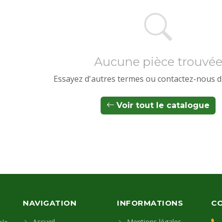
Aucune pièce trouvé
Essayez d'autres termes ou contactez-nous d
Voir tout le catalogue
NAVIGATION
INFORMATIONS
C
Accueil
Mentions légales