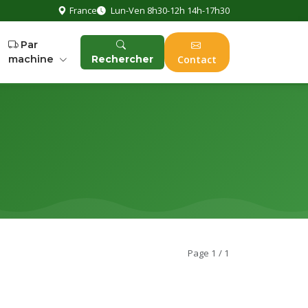
France
Lun-Ven 8h30-12h 14h-17h30
Par
machine
Rechercher
Contact
Page 1 / 1