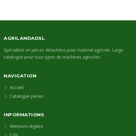
AGRILANDADSL
Spécialiste en pièces détachées pour matériel agricole. Large
catalogue pour tous types de machines agricoles.
NAVIGATION
Accueil
Catalogue pièces
INFORMATIONS
Mentions légales
CGV