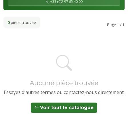
+33 (0)2 97 65 40 00
0
pièce trouvée
Page 1 / 1
Aucune pièce trouvée
Essayez d'autres termes ou contactez-nous directement.
Voir tout le catalogue