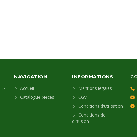
NAVIGATION
INFORMATIONS
C
Accueil
Mentions légales
le.
Catalogue pièces
CGV
Conditions d'utilisation
Conditions de
diffusion