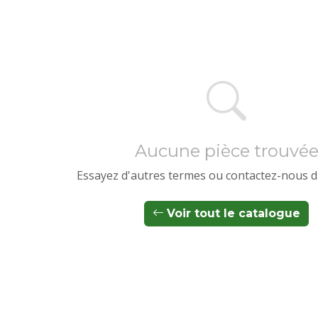
Aucune pièce trouvé
Essayez d'autres termes ou contactez-nous d
Voir tout le catalogue