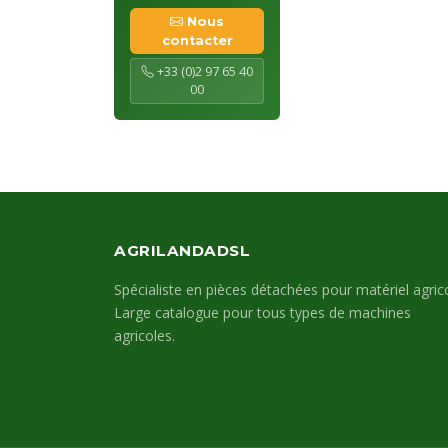
Nous
contacter
+33 (0)2 97 65 40
00
AGRILANDADSL
Spécialiste en pièces détachées pour matériel agrico
Large catalogue pour tous types de machines
agricoles.