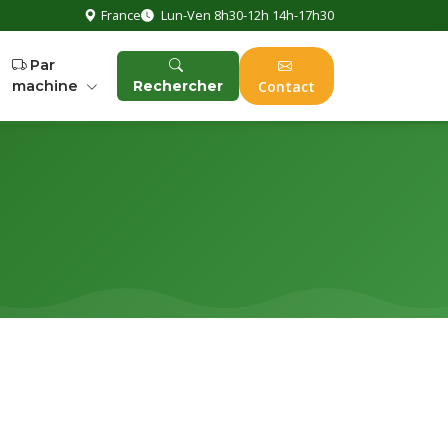
France
Lun-Ven 8h30-12h 14h-17h30
Par
machine
Rechercher
Contact