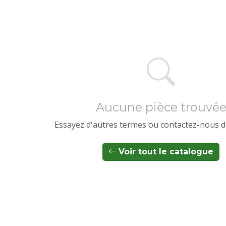
Aucune pièce trouvé
Essayez d'autres termes ou contactez-nous d
Voir tout le catalogue