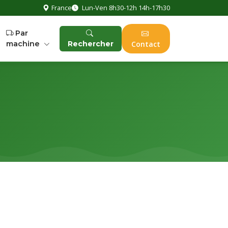
France
Lun-Ven 8h30-12h 14h-17h30
Par
machine
Rechercher
Contact