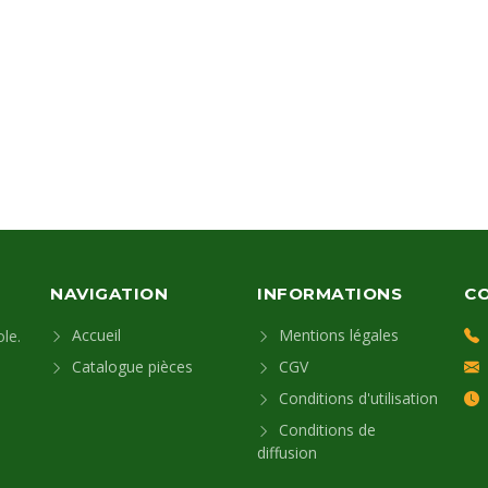
NAVIGATION
INFORMATIONS
C
Accueil
Mentions légales
le.
Catalogue pièces
CGV
Conditions d'utilisation
Conditions de
diffusion