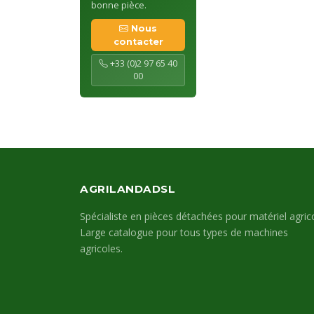
bonne pièce.
Nous
contacter
+33 (0)2 97 65 40
00
AGRILANDADSL
Spécialiste en pièces détachées pour matériel agrico
Large catalogue pour tous types de machines
agricoles.