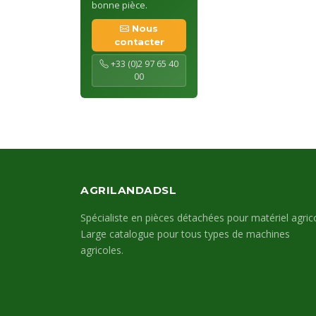
bonne pièce.
Nous
contacter
+33 (0)2 97 65 40
00
AGRILANDADSL
Spécialiste en pièces détachées pour matériel agrico
Large catalogue pour tous types de machines
agricoles.