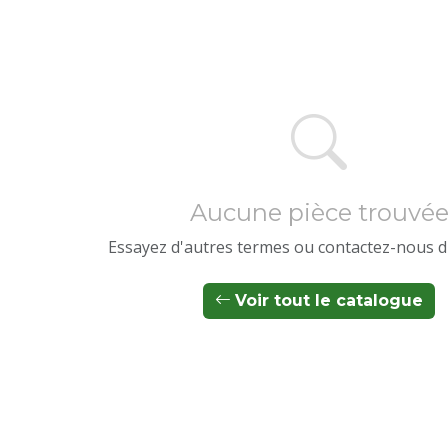
Aucune pièce trouvé
Essayez d'autres termes ou contactez-nous d
Voir tout le catalogue