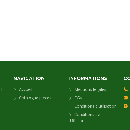
NAVIGATION
INFORMATIONS
C
Accueil
Mentions légales
le.
Catalogue pièces
CGV
Conditions d'utilisation
Conditions de
diffusion