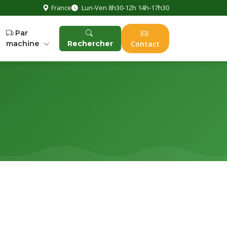
France
Lun-Ven 8h30-12h 14h-17h30
Par
machine
Rechercher
Contact