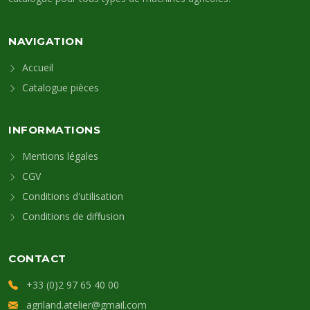
NAVIGATION
Accueil
Catalogue pièces
INFORMATIONS
Mentions légales
CGV
Conditions d'utilisation
Conditions de diffusion
CONTACT
+33 (0)2 97 65 40 00
agriland.atelier@gmail.com