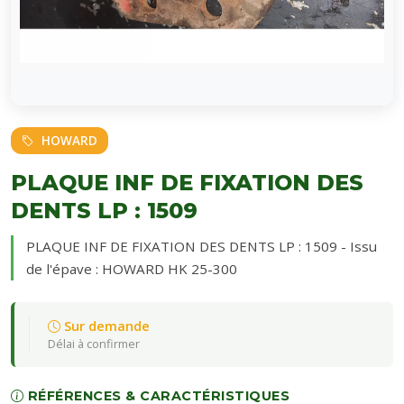
HOWARD
PLAQUE INF DE FIXATION DES
DENTS LP : 1509
PLAQUE INF DE FIXATION DES DENTS LP : 1509 - Issu
de l'épave : HOWARD HK 25-300
Sur demande
Délai à confirmer
RÉFÉRENCES & CARACTÉRISTIQUES