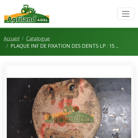
Accueil
Catalogue
PLAQUE INF DE FIXATION DES DENTS LP : 15 ...