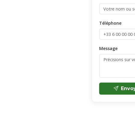
Téléphone
Message
Envo