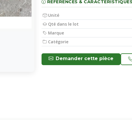
RÉFÉRENCES & CARACTÉRISTIQUE
Unité
Qté dans le lot
Marque
Catégorie
Demander cette pièce