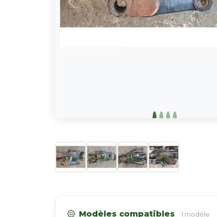
Modèles compatibles
1 modèle