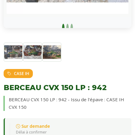
CASE IH
BERCEAU CVX 150 LP : 942
BERCEAU CVX 150 LP : 942 - Issu de l'épave : CASE IH
CVX 150
Sur demande
Délai à confirmer