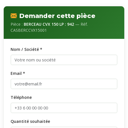
Demander cette pièce
Pièce :
BERCEAU CVX 150 LP : 942
— Réf.
CASBERCCVX15001
Nom / Société *
Email *
Téléphone
Quantité souhaitée