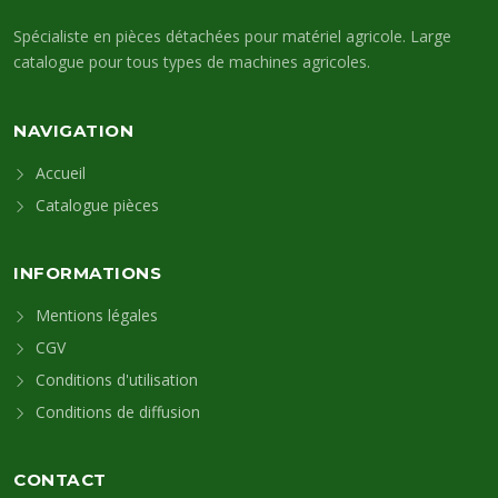
Spécialiste en pièces détachées pour matériel agricole. Large
catalogue pour tous types de machines agricoles.
NAVIGATION
Accueil
Catalogue pièces
INFORMATIONS
Mentions légales
CGV
Conditions d'utilisation
Conditions de diffusion
CONTACT