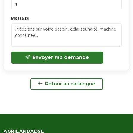
Message
Envoyer ma demande
Retour au catalogue
AGRILANDADSL