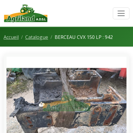
Accueil
Catalogue
BERCEAU CVX 150 LP : 942