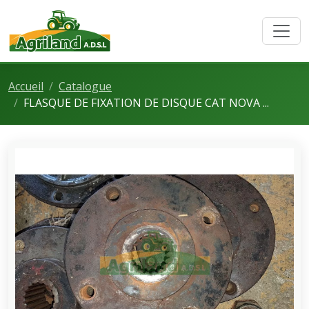
Accueil
Catalogue
FLASQUE DE FIXATION DE DISQUE CAT NOVA ...