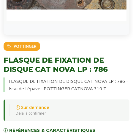
POTTINGER
FLASQUE DE FIXATION DE
DISQUE CAT NOVA LP : 786
FLASQUE DE FIXATION DE DISQUE CAT NOVA LP : 786 -
Issu de l'épave : POTTINGER CATNOVA 310 T
Sur demande
Délai à confirmer
RÉFÉRENCES & CARACTÉRISTIQUES