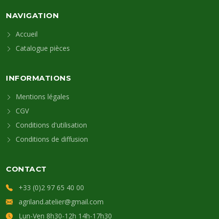
NAVIGATION
Accueil
Catalogue pièces
INFORMATIONS
Mentions légales
CGV
Conditions d'utilisation
Conditions de diffusion
CONTACT
+33 (0)2 97 65 40 00
agriland.atelier@gmail.com
Lun-Ven 8h30-12h 14h-17h30