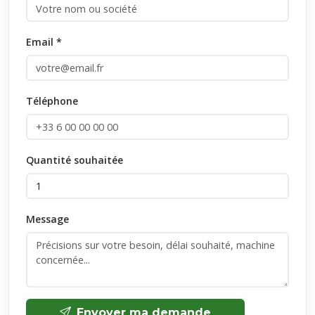
Email *
Téléphone
Quantité souhaitée
Message
Envoyer ma demande