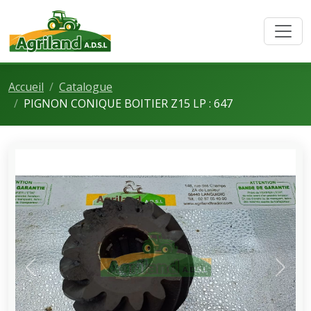
Accueil
Catalogue
PIGNON CONIQUE BOITIER Z15 LP : 647