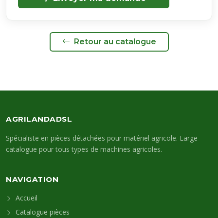
Retour au catalogue
AGRILANDADSL
Spécialiste en pièces détachées pour matériel agricole. Large
catalogue pour tous types de machines agricoles.
NAVIGATION
Accueil
Catalogue pièces