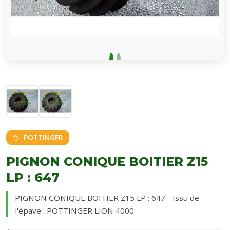
POTTINGER
PIGNON CONIQUE BOITIER Z15
LP : 647
PIGNON CONIQUE BOITIER Z15 LP : 647 - Issu de
l'épave : POTTINGER LION 4000