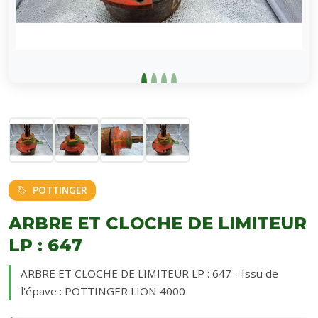
POTTINGER
ARBRE ET CLOCHE DE LIMITEUR
LP : 647
ARBRE ET CLOCHE DE LIMITEUR LP : 647 - Issu de
l'épave : POTTINGER LION 4000