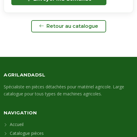
Retour au catalogue
AGRILANDADSL
Spécialiste en pièces détachées pour matériel agricole. Large
catalogue pour tous types de machines agricoles.
NAVIGATION
Accueil
Catalogue pièces