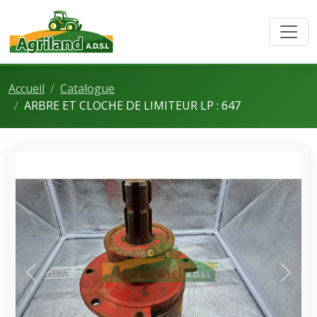
Accueil
Catalogue
ARBRE ET CLOCHE DE LIMITEUR LP : 647