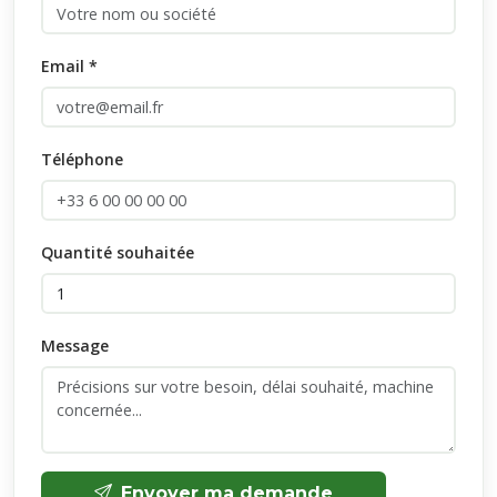
Email *
Téléphone
Quantité souhaitée
Message
Envoyer ma demande